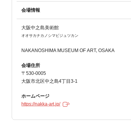
会場情報
大阪中之島美術館
オオサカナカノシマビジュツカン
NAKANOSHIMA MUSEUM OF ART, OSAKA
会場住所
〒530-0005
大阪市北区中之島4丁目3-1
ホームページ
https://nakka-art.jp/