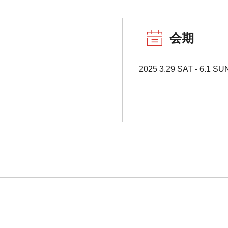
会期
2025 3.29 SAT - 6.1 SU