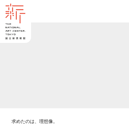
求めたのは、理想像。