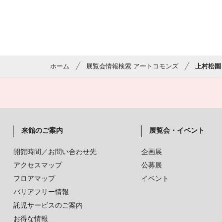
ホーム
展覧会情報検索 アートコモンズ
上村松園
来館のご案内
展覧会・イベント
開館時間／お問い合わせ先
企画展
アクセスマップ
公募展
フロアマップ
イベント
バリアフリー情報
託児サービスのご案内
お得な情報