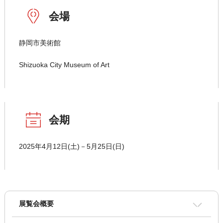
会場
静岡市美術館
Shizuoka City Museum of Art
会期
2025年4月12日(土)－5月25日(日)
展覧会概要