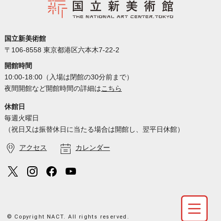
国立新美術館
〒106-8558 東京都港区六本木7-22-2
開館時間
10:00-18:00（入場は閉館の30分前まで）
夜間開館など開館時間の詳細は
こちら
休館日
毎週火曜日
（祝日又は振替休日に当たる場合は開館し、翌平日休館）
アクセス
カレンダー
© Copyright NACT. All rights reserved.