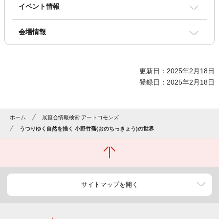
イベント情報
会場情報
更新日：2025年2月18日
登録日：2025年2月18日
ホーム
展覧会情報検索 アートコモンズ
うつりゆく自然を描く 小野竹喬(おのちっきょう)の世界
サイトマップを開く