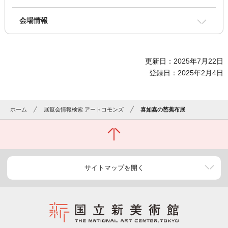
会場情報
更新日：2025年7月22日
登録日：2025年2月4日
ホーム
展覧会情報検索 アートコモンズ
喜如嘉の芭蕉布展
サイトマップを開く