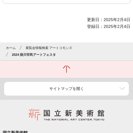
更新日：2025年2月4日
登録日：2025年2月4日
ホーム
展覧会情報検索 アートコモンズ
2024 掛川市民アートフェスタ
サイトマップを開く
国立新美術館