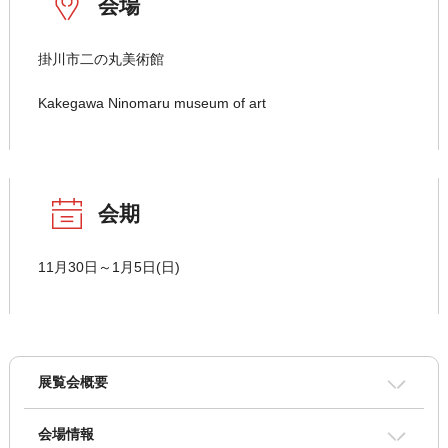
会場
掛川市二の丸美術館
Kakegawa Ninomaru museum of art
会期
11月30日～1月5日(日)
展覧会概要
会場情報