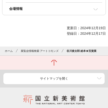
会場情報
更新日：2024年12月19日
登録日：2024年12月17日
ホーム
展覧会情報検索 アートコモンズ
谷川俊太郎 絵本★百貨展
サイトマップを開く