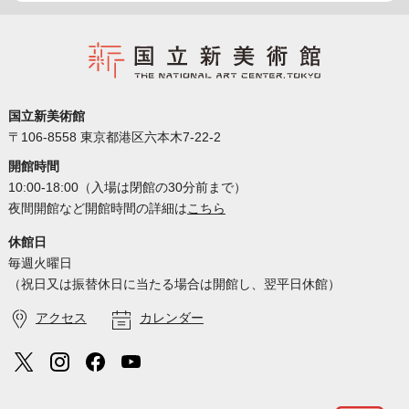
国立新美術館
〒106-8558 東京都港区六本木7-22-2
開館時間
10:00-18:00（入場は閉館の30分前まで）
夜間開館など開館時間の詳細は
こちら
休館日
毎週火曜日
（祝日又は振替休日に当たる場合は開館し、翌平日休館）
アクセス
カレンダー