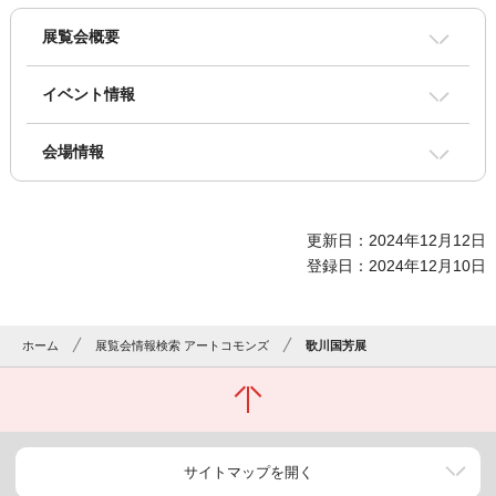
展覧会概要
イベント情報
会場情報
更新日：2024年12月12日
登録日：2024年12月10日
ホーム
展覧会情報検索 アートコモンズ
歌川国芳展
サイトマップを開く