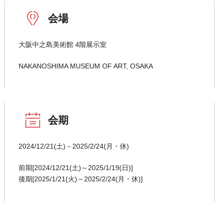
会場
大阪中之島美術館 4階展示室
NAKANOSHIMA MUSEUM OF ART, OSAKA
会期
2024/12/21(土)－2025/2/24(月・休)
前期[2024/12/21(土)～2025/1/19(日)]
後期[2025/1/21(火)～2025/2/24(月・休)]