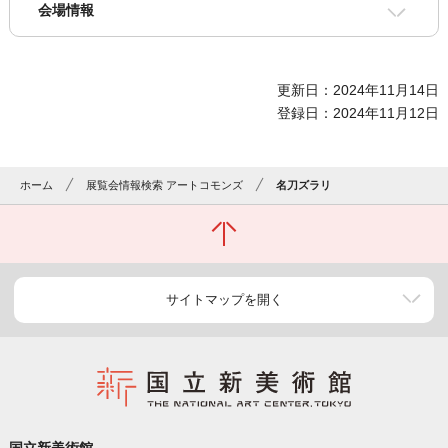
会場情報
更新日：2024年11月14日
登録日：2024年11月12日
ホーム
展覧会情報検索 アートコモンズ
名刀ズラリ
サイトマップを開く