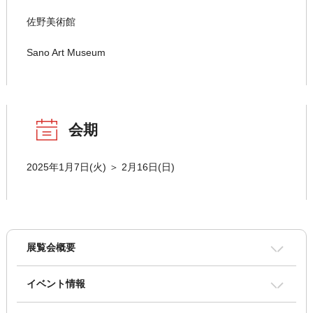
佐野美術館
Sano Art Museum
会期
2025年1月7日(火) ＞ 2月16日(日)
展覧会概要
イベント情報