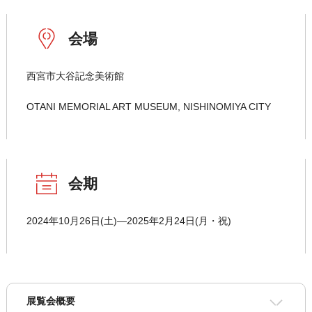
会場
西宮市大谷記念美術館
OTANI MEMORIAL ART MUSEUM, NISHINOMIYA CITY
会期
2024年10月26日(土)―2025年2月24日(月・祝)
展覧会概要