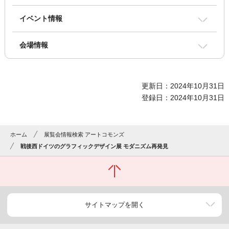
イベント情報
会場情報
更新日：2024年10月31日
登録日：2024年10月31日
ホーム
展覧会情報検索 アートコモンズ
戦後西ドイツのグラフィックデザイン展 モダニズム再発見
サイトマップを開く