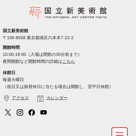
国立新美術館
〒106-8558 東京都港区六本木7-22-2
開館時間
10:00-18:00（入場は閉館の30分前まで）
夜間開館など開館時間の詳細は
こちら
休館日
毎週火曜日
（祝日又は振替休日に当たる場合は開館し、翌平日休館）
アクセス
カレンダー