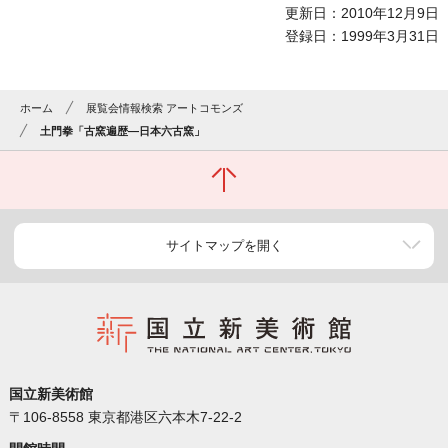
更新日：2010年12月9日
登録日：1999年3月31日
ホーム
展覧会情報検索 アートコモンズ
土門拳「古窯遍歴―日本六古窯」
サイトマップを開く
国立新美術館
〒106-8558 東京都港区六本木7-22-2