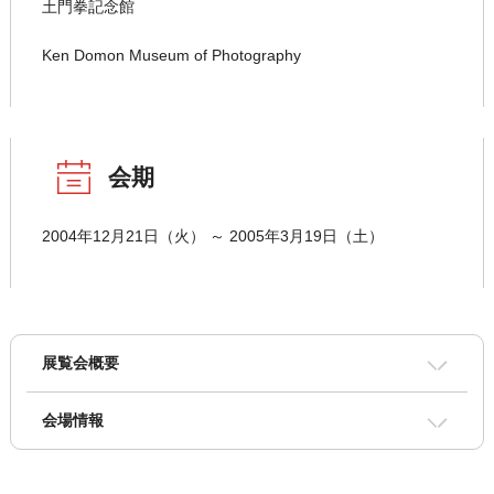
土門拳記念館
Ken Domon Museum of Photography
会期
2004年12月21日（火） ～ 2005年3月19日（土）
展覧会概要
会場情報