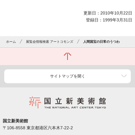
更新日：2010年10月22日
登録日：1999年3月31日
ホーム
展覧会情報検索 アートコモンズ
人間国宝の日常のうつわ
サイトマップを開く
国立新美術館
〒106-8558 東京都港区六本木7-22-2