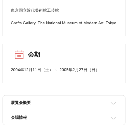
東京国立近代美術館工芸館
Crafts Gallery, The National Museum of Modern Art, Tokyo
会期
2004年12月11日（土） ～ 2005年2月27日（日）
展覧会概要
会場情報