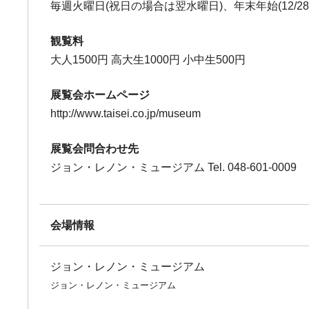
毎週火曜日(祝日の場合は翌水曜日)、年末年始(12/28～
観覧料
大人1500円 高大生1000円 小中生500円
展覧会ホームページ
http://www.taisei.co.jp/museum
展覧会問合わせ先
ジョン・レノン・ミュージアム Tel. 048-601-0009
会場情報
ジョン・レノン・ミュージアム
ジョン・レノン・ミュージアム