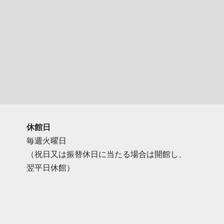
休館日
毎週火曜日
（祝日又は振替休日に当たる場合は開館し、
翌平日休館）