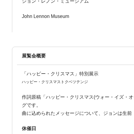
ジョン・レノン・ミュージアム
John Lennon Museum
展覧会概要
「ハッピー・クリスマス」特別展示
ハッピー・クリスマストクベツテンジ
作詞原稿「ハッピー・クリスマス(ウォー・イズ・オ
グです。
曲に込められたメッセージについて、ジョンは生前
休催日