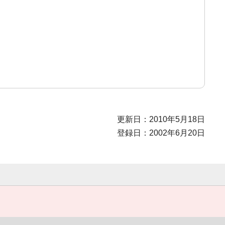
更新日：2010年5月18日
登録日：2002年6月20日