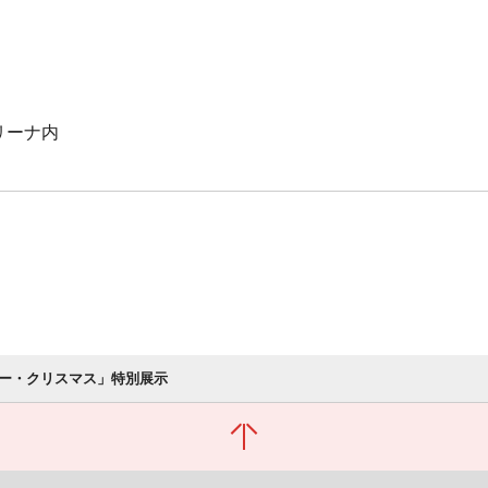
リーナ内
ー・クリスマス」特別展示