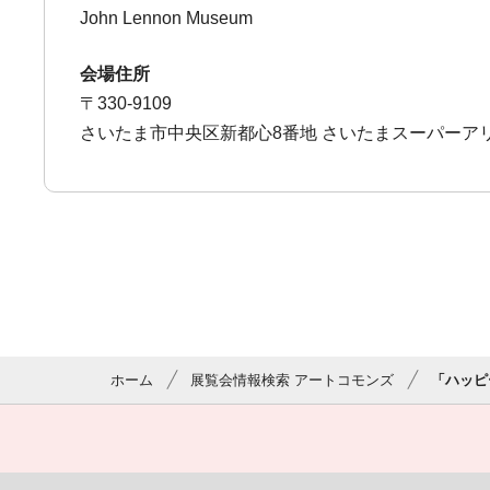
John Lennon Museum
会場住所
〒330-9109
さいたま市中央区新都心8番地 さいたまスーパーア
ホーム
展覧会情報検索 アートコモンズ
「ハッピ