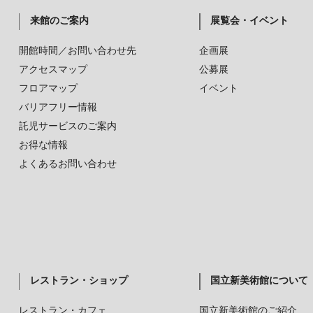
来館のご案内
展覧会・イベント
開館時間／お問い合わせ先
企画展
アクセスマップ
公募展
フロアマップ
イベント
バリアフリー情報
託児サービスのご案内
お得な情報
よくあるお問い合わせ
レストラン・ショップ
国立新美術館について
レストラン・カフェ
国立新美術館のご紹介