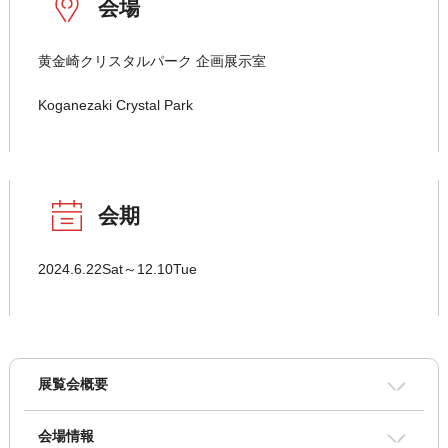
会場
黄金崎クリスタルパーク 企画展示室
Koganezaki Crystal Park
会期
2024.6.22Sat～12.10Tue
展覧会概要
会場情報