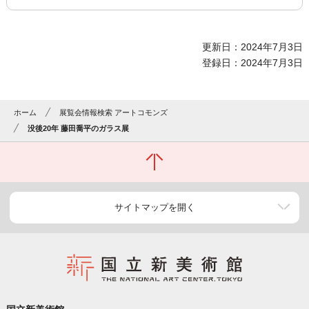
更新日：2024年7月3日
登録日：2024年7月3日
ホーム
展覧会情報検索 アートコモンズ
没後20年 藤田喬平のガラス展
サイトマップを開く