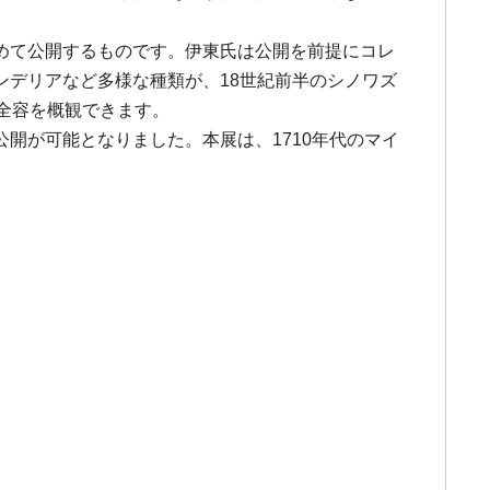
めて公開するものです。伊東氏は公開を前提にコレ
デリアなど多様な種類が、18世紀前半のシノワズ
全容を概観できます。
開が可能となりました。本展は、1710年代のマイ