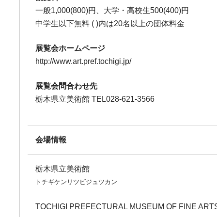
一般1,000(800)円、大学・高校生500(400)円
中学生以下無料 ( )内は20名以上の団体料金
展覧会ホームページ
http://www.art.pref.tochigi.jp/
展覧会問合わせ先
栃木県立美術館 TEL028-621-3566
会場情報
栃木県立美術館
トチギケンリツビジュツカン
TOCHIGI PREFECTURAL MUSEUM OF FINE ART