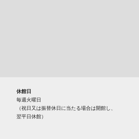
休館日
毎週火曜日
（祝日又は振替休日に当たる場合は開館し、
翌平日休館）