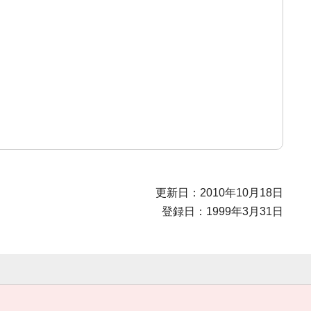
更新日：2010年10月18日
登録日：1999年3月31日