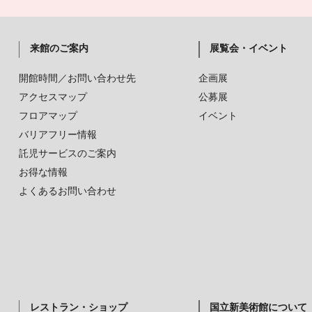
来館のご案内
展覧会・イベント
開館時間／お問い合わせ先
企画展
アクセスマップ
公募展
フロアマップ
イベント
バリアフリー情報
託児サービスのご案内
お得な情報
よくあるお問い合わせ
レストラン・ショップ
国立新美術館について