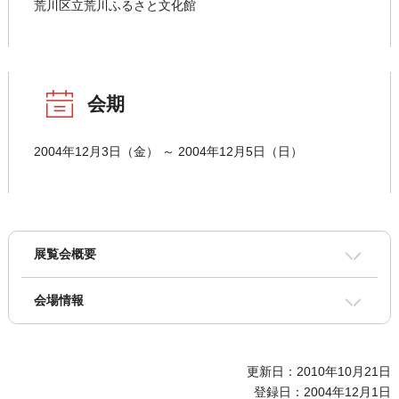
荒川区立荒川ふるさと文化館
会期
2004年12月3日（金） ～ 2004年12月5日（日）
展覧会概要
会場情報
更新日：2010年10月21日
登録日：2004年12月1日