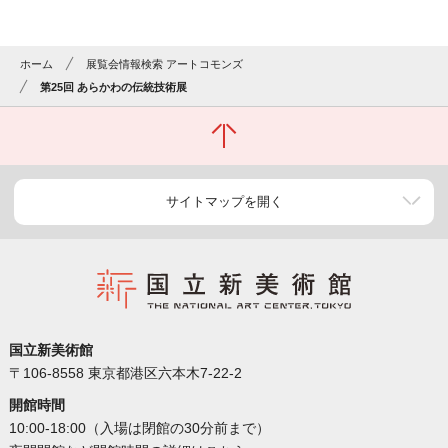
ホーム
展覧会情報検索 アートコモンズ
第25回 あらかわの伝統技術展
サイトマップを開く
国立新美術館
〒106-8558 東京都港区六本木7-22-2
開館時間
10:00-18:00（入場は閉館の30分前まで）