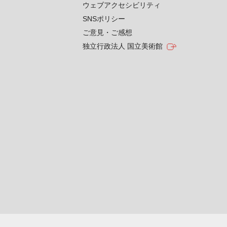
ウェブアクセシビリティ
SNSポリシー
ご意見・ご感想
独立行政法人 国立美術館