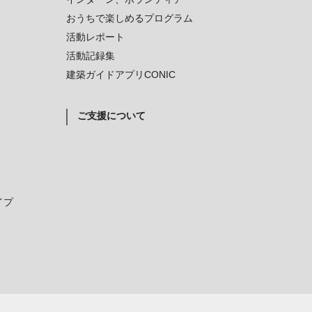
おうちで楽しめるプログラム
活動レポート
活動記録集
建築ガイドアプリCONIC
ご支援について
イプ