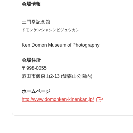
会場情報
土門拳記念館
ドモンケンシャシンビジュツカン
Ken Domon Museum of Photography
会場住所
〒998-0055
酒田市飯森山2-13 (飯森山公園内)
ホームページ
http://www.domonken-kinenkan.jp/