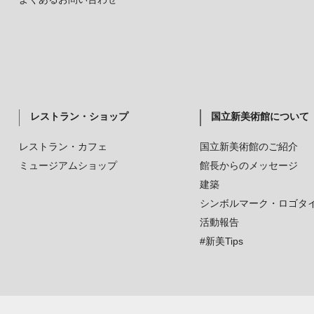
レストラン・ショップ
国立新美術館について
レストラン・カフェ
国立新美術館のご紹介
ミュージアムショップ
館長からのメッセージ
建築
シンボルマーク・ロゴタ
活動報告
#新美Tips