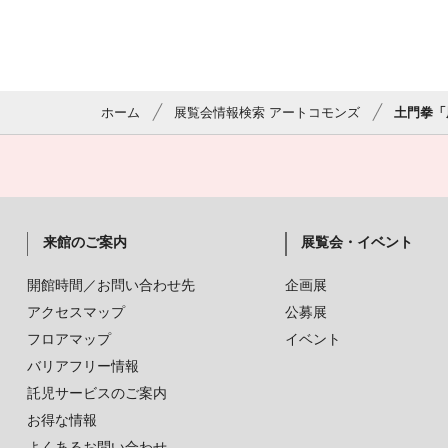
ホーム
展覧会情報検索 アートコモンズ
土門拳「
来館のご案内
展覧会・イベント
開館時間／お問い合わせ先
企画展
アクセスマップ
公募展
フロアマップ
イベント
バリアフリー情報
託児サービスのご案内
お得な情報
よくあるお問い合わせ