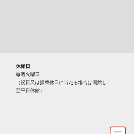
休館日
毎週火曜日
（祝日又は振替休日に当たる場合は開館し、
翌平日休館）