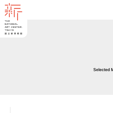
Selected 