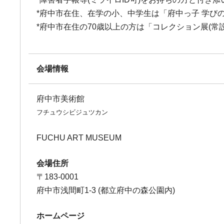
*府中市在住、在学の小、中学生は「府中っ子 学び
*府中市在住の70歳以上の方は「コレクション展(常
会場情報
府中市美術館
フチュウシビジュツカン
FUCHU ART MUSEUM
会場住所
〒183-0001
府中市浅間町1-3 (都立府中の森公園内)
ホームページ