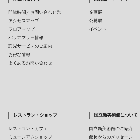
開館時間／お問い合わせ先
企画展
アクセスマップ
公募展
フロアマップ
イベント
バリアフリー情報
託児サービスのご案内
お得な情報
よくあるお問い合わせ
レストラン・ショップ
国立新美術館について
レストラン・カフェ
国立新美術館のご紹介
ミュージアムショップ
館長からのメッセージ