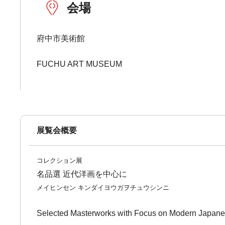
会場
府中市美術館
FUCHU ART MUSEUM
展覧会概要
コレクション展
名品選 近代洋画を中心に
メイヒンセン キンダイヨウガヲチュウシンニ
Selected Masterworks with Focus on Modern Japane