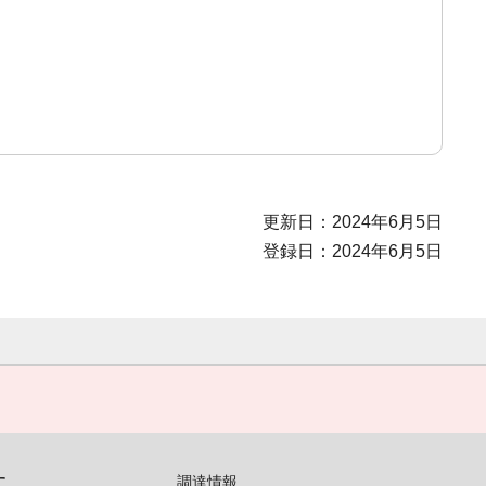
更新日：2024年6月5日
登録日：2024年6月5日
す
調達情報