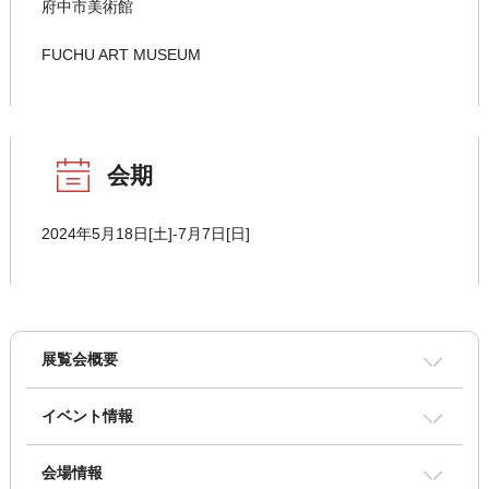
府中市美術館
FUCHU ART MUSEUM
会期
2024年5月18日[土]-7月7日[日]
展覧会概要
イベント情報
会場情報