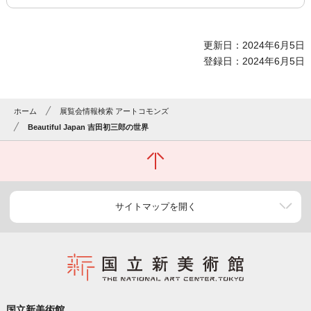
更新日：2024年6月5日
登録日：2024年6月5日
ホーム
展覧会情報検索 アートコモンズ
Beautiful Japan 吉田初三郎の世界
サイトマップを開く
国立新美術館