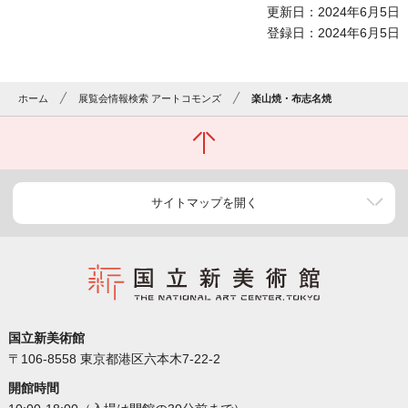
更新日：2024年6月5日
登録日：2024年6月5日
ホーム
展覧会情報検索 アートコモンズ
楽山焼・布志名焼
サイトマップを開く
国立新美術館
〒106-8558 東京都港区六本木7-22-2
開館時間