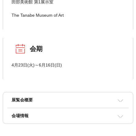
田部美術館 第1展示室
The Tanabe Museum of Art
会期
4月23日(火)～6月16日(日)
展覧会概要
会場情報