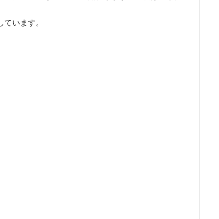
しています。