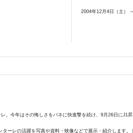
2004年12月4日（土） 
レ。今年はその悔しさをバネに快進撃を続け、9月26日にJ1昇
ターレの活躍を写真や資料・映像などで展示・紹介します。ト