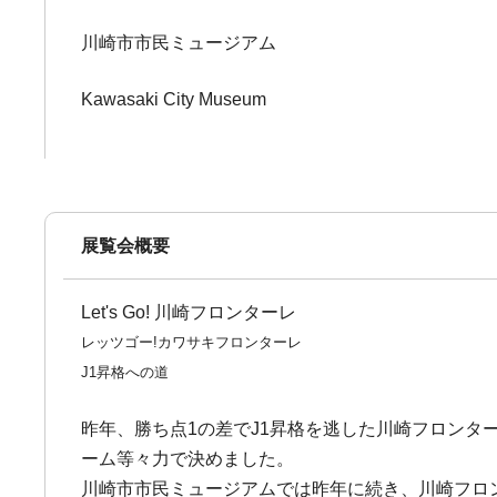
川崎市市民ミュージアム
Kawasaki City Museum
展覧会概要
Let's Go! 川崎フロンターレ
レッツゴー!カワサキフロンターレ
J1昇格への道
昨年、勝ち点1の差でJ1昇格を逃した川崎フロンター
ーム等々力で決めました。
川崎市市民ミュージアムでは昨年に続き、川崎フロン