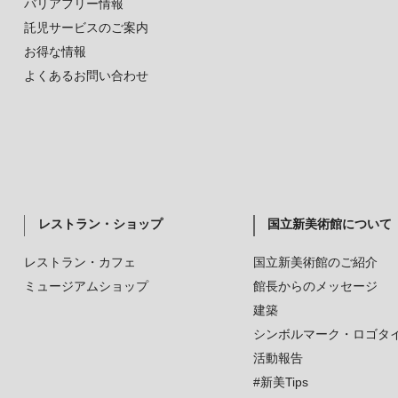
バリアフリー情報
託児サービスのご案内
お得な情報
よくあるお問い合わせ
レストラン・ショップ
国立新美術館について
レストラン・カフェ
国立新美術館のご紹介
ミュージアムショップ
館長からのメッセージ
建築
シンボルマーク・ロゴタ
活動報告
#新美Tips