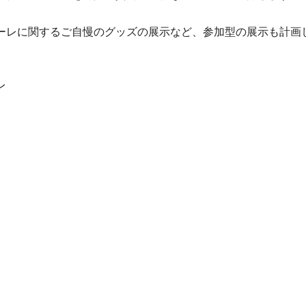
ーレに関するご自慢のグッズの展示など、参加型の展示も計画
レ