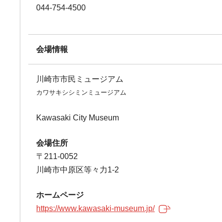
044-754-4500
会場情報
川崎市市民ミュージアム
カワサキシシミンミュージアム
Kawasaki City Museum
会場住所
〒211-0052
川崎市中原区等々力1-2
ホームページ
https://www.kawasaki-museum.jp/