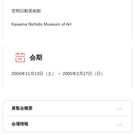
笠間日動美術館
Kasama Nichido Museum of Art
会期
2004年11月13日（土） ～ 2005年2月27日（日）
展覧会概要
会場情報