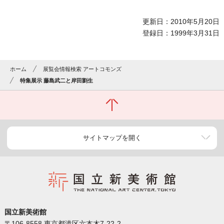
更新日：2010年5月20日
登録日：1999年3月31日
ホーム
展覧会情報検索 アートコモンズ
特集展示 藤島武二と岸田劉生
サイトマップを開く
国立新美術館
〒106-8558 東京都港区六本木7-22-2