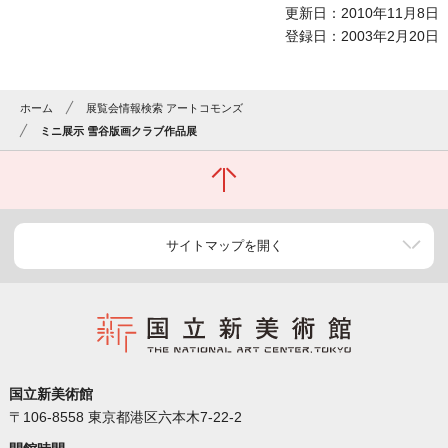
更新日：2010年11月8日
登録日：2003年2月20日
ホーム
展覧会情報検索 アートコモンズ
ミニ展示 雪谷版画クラブ作品展
サイトマップを開く
国立新美術館
〒106-8558 東京都港区六本木7-22-2