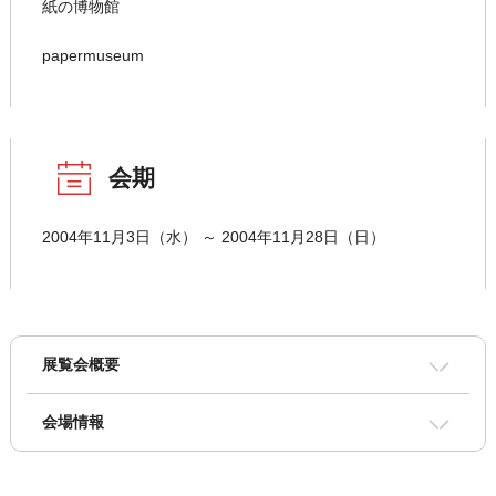
紙の博物館
papermuseum
会期
2004年11月3日（水） ～ 2004年11月28日（日）
展覧会概要
会場情報