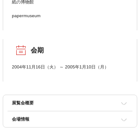
紙の博物館
papermuseum
会期
2004年11月16日（火） ～ 2005年1月10日（月）
展覧会概要
会場情報