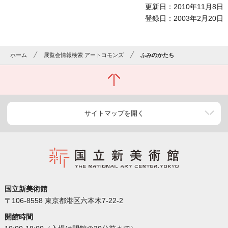
更新日：2010年11月8日
登録日：2003年2月20日
ホーム
展覧会情報検索 アートコモンズ
ふみのかたち
サイトマップを開く
国立新美術館
〒106-8558 東京都港区六本木7-22-2
開館時間