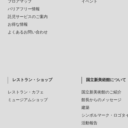
フロアマップ
イベント
バリアフリー情報
託児サービスのご案内
お得な情報
よくあるお問い合わせ
レストラン・ショップ
国立新美術館について
レストラン・カフェ
国立新美術館のご紹介
ミュージアムショップ
館長からのメッセージ
建築
シンボルマーク・ロゴタ
活動報告