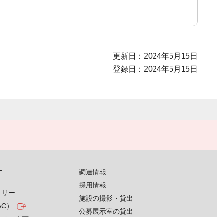
更新日：2024年5月15日
登録日：2024年5月15日
す
調達情報
採用情報
ラリー
施設の撮影・貸出
AC）
公募展示室の貸出