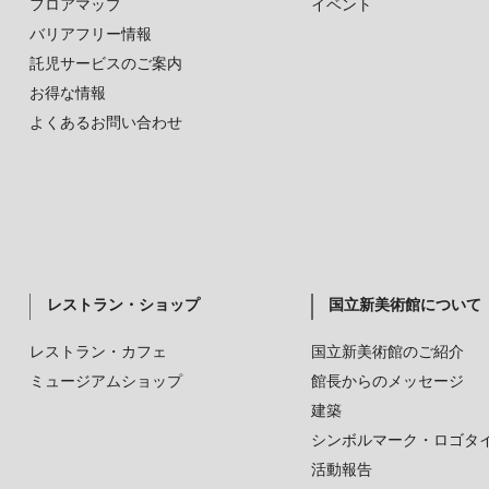
フロアマップ
イベント
バリアフリー情報
託児サービスのご案内
お得な情報
よくあるお問い合わせ
レストラン・ショップ
国立新美術館について
レストラン・カフェ
国立新美術館のご紹介
ミュージアムショップ
館長からのメッセージ
建築
シンボルマーク・ロゴタ
活動報告