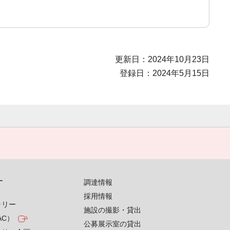
更新日：2024年10月23日
登録日：2024年5月15日
す
調達情報
採用情報
ラリー
施設の撮影・貸出
AC）
公募展示室の貸出