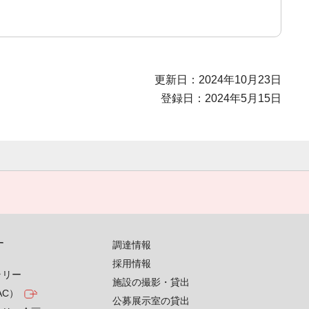
更新日：2024年10月23日
登録日：2024年5月15日
す
調達情報
採用情報
ラリー
施設の撮影・貸出
AC）
公募展示室の貸出