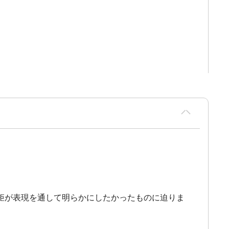
矩が表現を通して明らかにしたかったものに迫りま