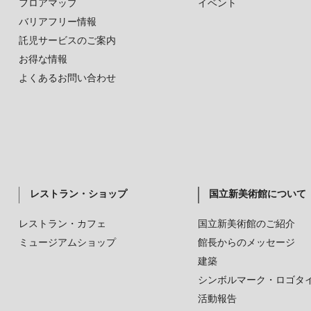
フロアマップ
イベント
バリアフリー情報
託児サービスのご案内
お得な情報
よくあるお問い合わせ
レストラン・ショップ
国立新美術館について
レストラン・カフェ
国立新美術館のご紹介
ミュージアムショップ
館長からのメッセージ
建築
シンボルマーク・ロゴタ
活動報告