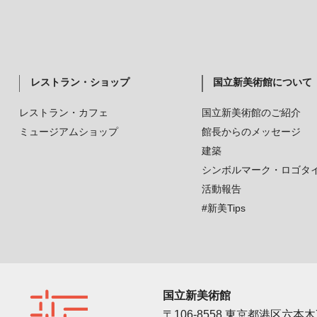
レストラン・ショップ
国立新美術館について
レストラン・カフェ
国立新美術館のご紹介
ミュージアムショップ
館長からのメッセージ
建築
シンボルマーク・ロゴタ
活動報告
#新美Tips
国立新美術館
〒106-8558 東京都港区六本木7