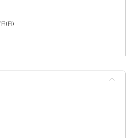
7日(日)