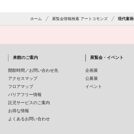
ホーム
展覧会情報検索 アートコモンズ
現代童画
来館のご案内
展覧会・イベント
開館時間／お問い合わせ先
企画展
アクセスマップ
公募展
フロアマップ
イベント
バリアフリー情報
託児サービスのご案内
お得な情報
よくあるお問い合わせ