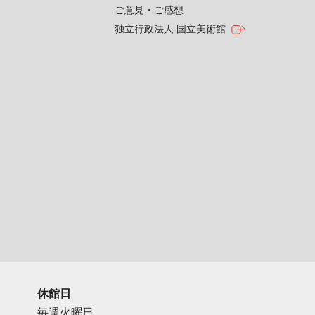
ご意見・ご感想
独立行政法人 国立美術館
休館日
毎週火曜日