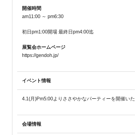
開催時間
am11:00 ～ pm6:30
初日pm1:00開場 最終日pm4:00迄
展覧会ホームページ
https://gendoh.jp/
イベント情報
4.1(月)Pm5:00よりささやかなパーティーを開催い
会場情報