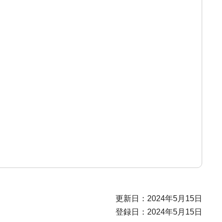
更新日：2024年5月15日
登録日：2024年5月15日