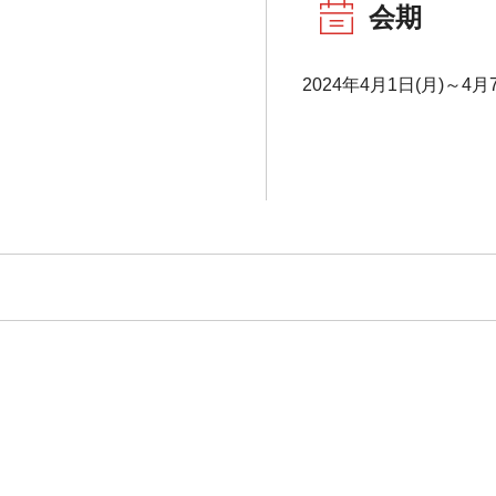
会期
2024年4月1日(月)～4月