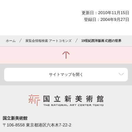
更新日：2010年11月15日
登録日：2004年9月27日
ホーム
展覧会情報検索 アートコモンズ
19世紀西洋版画 幻想の世界
サイトマップを開く
国立新美術館
〒106-8558 東京都港区六本木7-22-2