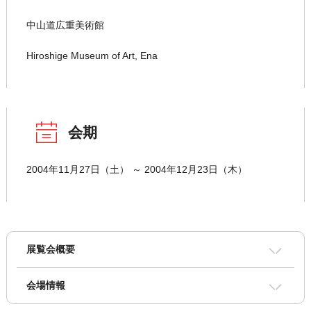
中山道広重美術館
Hiroshige Museum of Art, Ena
会期
2004年11月27日（土） ～ 2004年12月23日（木）
展覧会概要
会場情報