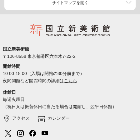
サイトマップを開く
国立新美術館
〒106-8558 東京都港区六本木7-22-2
開館時間
10:00-18:00（入場は閉館の30分前まで）
夜間開館など開館時間の詳細は
こちら
休館日
毎週火曜日
（祝日又は振替休日に当たる場合は開館し、翌平日休館）
アクセス
カレンダー