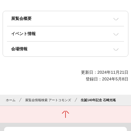
展覧会概要
イベント情報
会場情報
更新日：2024年11月21日
登録日：2024年5月8日
ホーム
展覧会情報検索 アートコモンズ
生誕140年記念 石崎光瑤