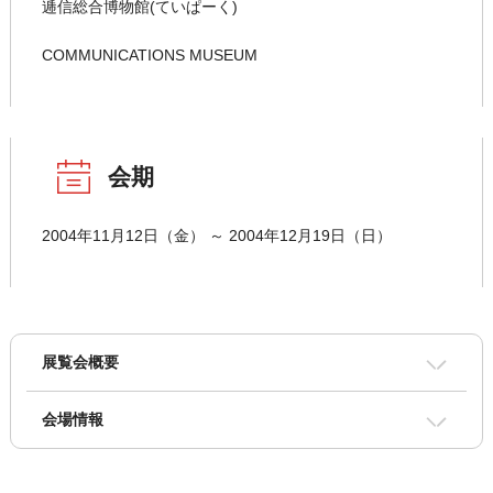
逓信総合博物館(ていぱーく)
COMMUNICATIONS MUSEUM
会期
2004年11月12日（金） ～ 2004年12月19日（日）
展覧会概要
会場情報