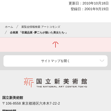
更新日：2010年10月18日
登録日：2001年9月19日
ホーム
展覧会情報検索 アートコモンズ
企画展 「収蔵品展 -夢二らが描いた美女たち-」
サイトマップを開く
国立新美術館
〒106-8558 東京都港区六本木7-22-2