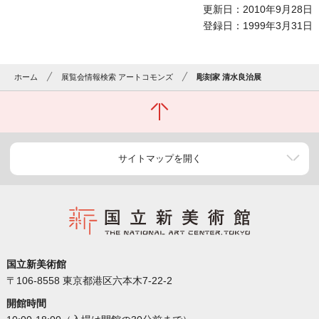
更新日：2010年9月28日
登録日：1999年3月31日
ホーム
展覧会情報検索 アートコモンズ
彫刻家 清水良治展
サイトマップを開く
国立新美術館
〒106-8558 東京都港区六本木7-22-2
開館時間