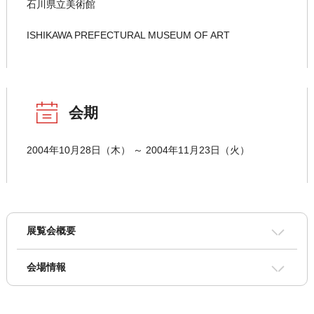
石川県立美術館
ISHIKAWA PREFECTURAL MUSEUM OF ART
会期
2004年10月28日（木） ～ 2004年11月23日（火）
展覧会概要
会場情報