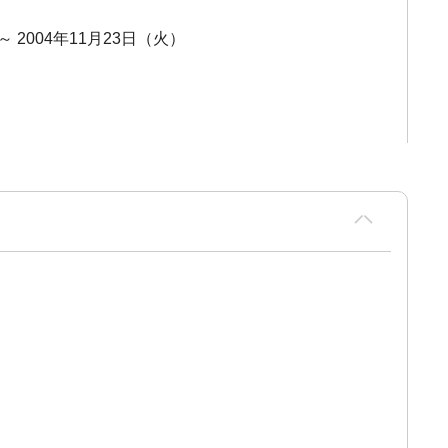
～ 2004年11月23日（火）