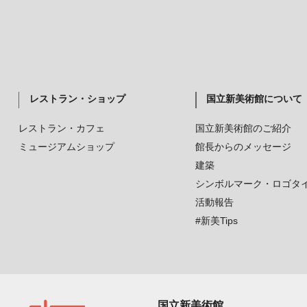
レストラン・ショップ
国立新美術館について
レストラン・カフェ
国立新美術館のご紹介
ミュージアムショップ
館長からのメッセージ
建築
シンボルマーク・ロゴタ
活動報告
#新美Tips
国立新美術館