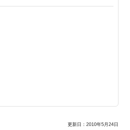
更新日：2010年5月24日