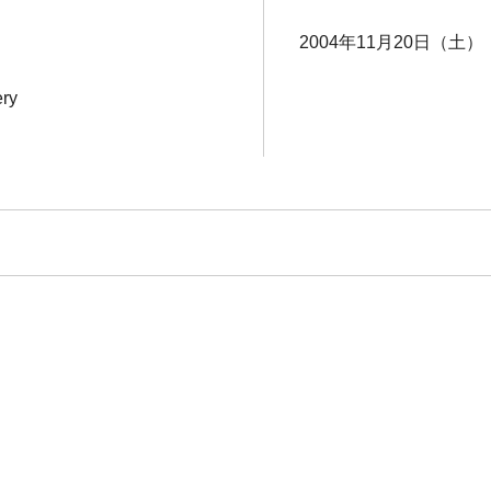
2004年11月20日（土） 
ery