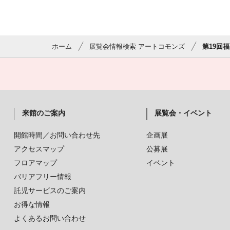
ホーム
展覧会情報検索 アートコモンズ
第19回
来館のご案内
展覧会・イベント
開館時間／お問い合わせ先
企画展
アクセスマップ
公募展
フロアマップ
イベント
バリアフリー情報
託児サービスのご案内
お得な情報
よくあるお問い合わせ