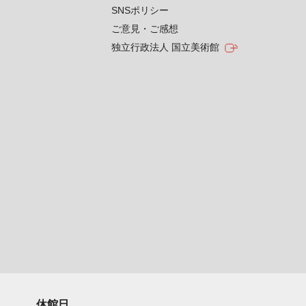
SNSポリシー
ご意見・ご感想
独立行政法人 国立美術館
休館日