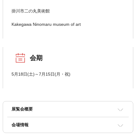
掛川市二の丸美術館
Kakegawa Ninomaru museum of art
会期
5月18日(土)～7月15日(月・祝)
展覧会概要
会場情報