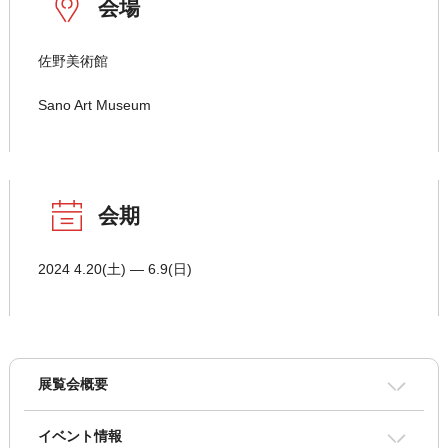
会場
佐野美術館
Sano Art Museum
会期
2024 4.20(土) ― 6.9(日)
展覧会概要
イベント情報