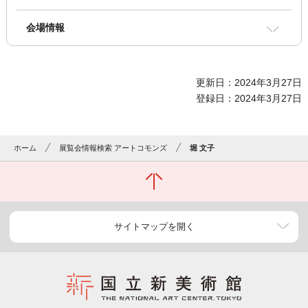
会場情報
更新日：2024年3月27日
登録日：2024年3月27日
ホーム
展覧会情報検索 アートコモンズ
堀 文子
サイトマップを開く