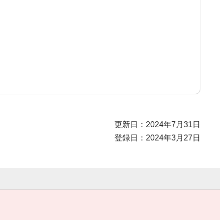
更新日：2024年7月31日
登録日：2024年3月27日