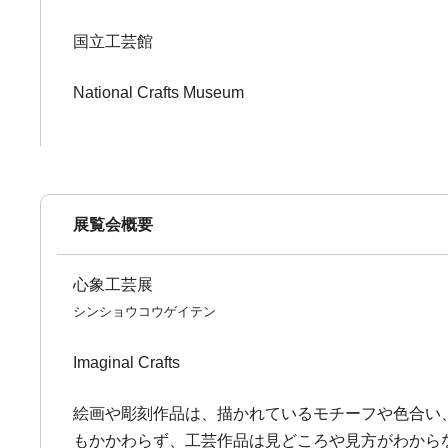
国立工芸館
National Crafts Museum
展覧会概要
心象工芸展
シンショウコウゲイテン
Imaginal Crafts
絵画や彫刻作品は、描かれているモチーフや色合い
もかかわらず、工芸作品は見どころや見方がわから