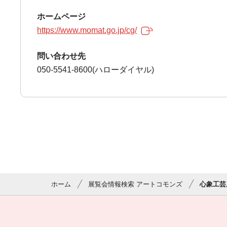
ホームページ
https://www.momat.go.jp/cg/
問い合わせ先
050-5541-8600(ハローダイヤル)
ホーム
展覧会情報検索 アートコモンズ
心象工芸