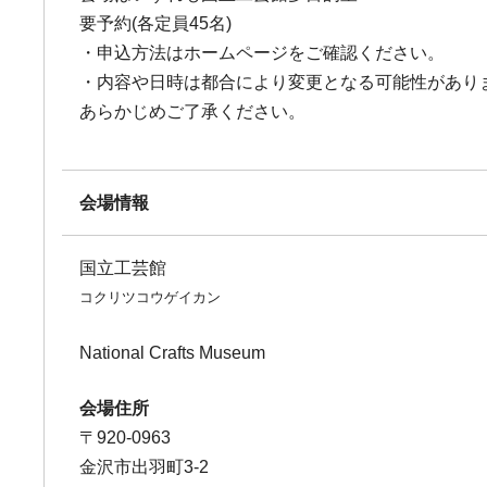
要予約(各定員45名)
・申込方法はホームページをご確認ください。
・内容や日時は都合により変更となる可能性があり
あらかじめご了承ください。
会場情報
国立工芸館
コクリツコウゲイカン
National Crafts Museum
会場住所
〒920-0963
金沢市出羽町3-2