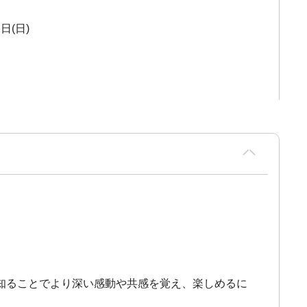
1日(日)
知ることでより深い感動や共感を覚え、楽しめるに