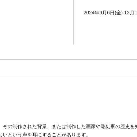
2024年9月6日(金)-12月
、その制作された背景、または制作した画家や彫刻家の歴史を
ないという声を耳にすることがあります。