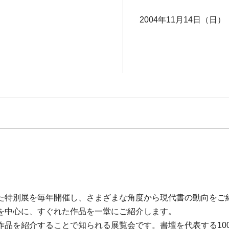
2004年11月14日（日） 
た特別展を毎年開催し、さまざまな角度から現代書の動向をご
を中心に、すぐれた作品を一堂にご紹介します。
作品を紹介することで知られる展覧会です。書壇を代表する10