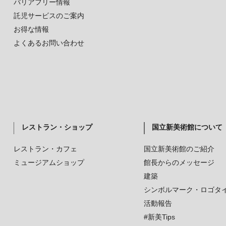
バリアフリー情報
託児サービスのご案内
お得な情報
よくあるお問い合わせ
レストラン・ショップ
国立新美術館について
レストラン・カフェ
国立新美術館のご紹介
ミュージアムショップ
館長からのメッセージ
建築
シンボルマーク・ロゴタ
活動報告
#新美Tips