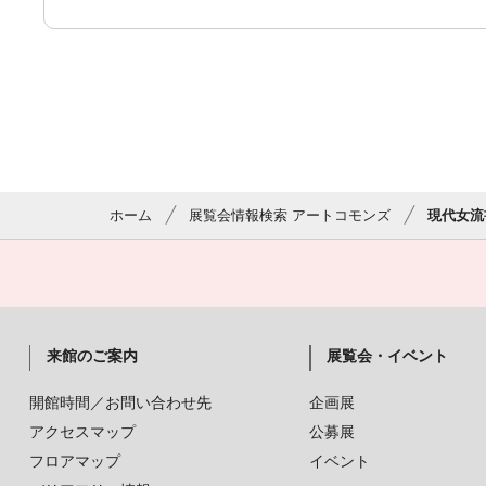
ホーム
展覧会情報検索 アートコモンズ
現代女流
来館のご案内
展覧会・イベント
開館時間／お問い合わせ先
企画展
アクセスマップ
公募展
フロアマップ
イベント