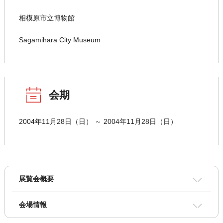
相模原市立博物館
Sagamihara City Museum
会期
2004年11月28日（日） ～ 2004年11月28日（日）
展覧会概要
会場情報