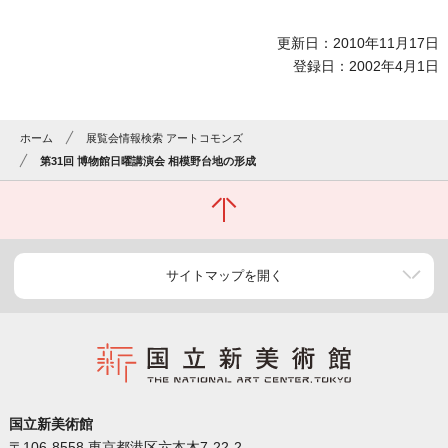
更新日：2010年11月17日
登録日：2002年4月1日
ホーム
展覧会情報検索 アートコモンズ
第31回 博物館日曜講演会 相模野台地の形成
サイトマップを開く
国立新美術館
〒106-8558 東京都港区六本木7-22-2