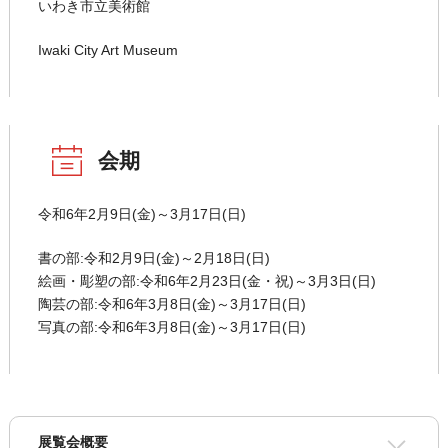
いわき市立美術館
Iwaki City Art Museum
会期
令和6年2月9日(金)～3月17日(日)
書の部:令和2月9日(金)～2月18日(日)
絵画・彫塑の部:令和6年2月23日(金・祝)～3月3日(日)
陶芸の部:令和6年3月8日(金)～3月17日(日)
写真の部:令和6年3月8日(金)～3月17日(日)
展覧会概要