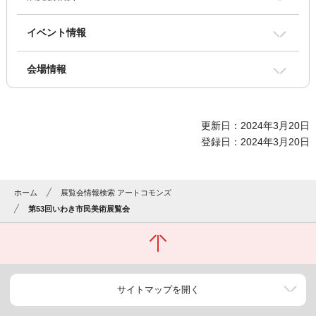
イベント情報
会場情報
更新日：2024年3月20日
登録日：2024年3月20日
ホーム
展覧会情報検索 アートコモンズ
第53回いわき市民美術展覧会
サイトマップを開く