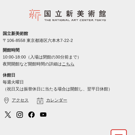
国立新美術館
〒106-8558 東京都港区六本木7-22-2
開館時間
10:00-18:00（入場は閉館の30分前まで）
夜間開館など開館時間の詳細は
こちら
休館日
毎週火曜日
（祝日又は振替休日に当たる場合は開館し、翌平日休館）
アクセス
カレンダー