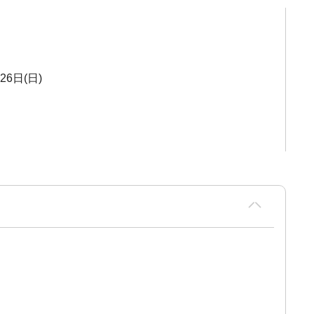
26日(日)