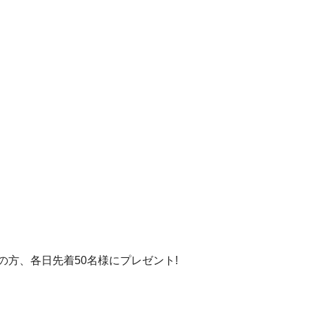
観覧の方、各日先着50名様にプレゼント!