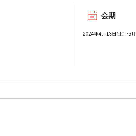
会期
2024年4月13日(土)⇀5月