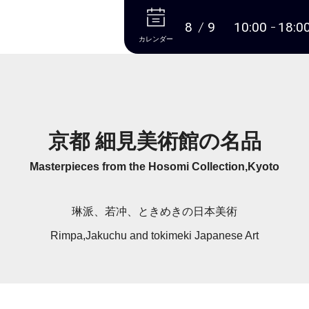
本文へ
8
9
10:00
18:0
カレンダー
京都 細見美術館の名品
Masterpieces from the Hosomi Collection,Kyoto
琳派、若冲、ときめきの日本美術
Rimpa,Jakuchu and tokimeki Japanese Art