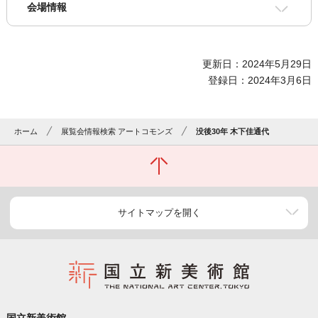
会場情報
更新日：2024年5月29日
登録日：2024年3月6日
ホーム
展覧会情報検索 アートコモンズ
没後30年 木下佳通代
サイトマップを開く