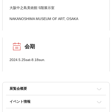
大阪中之島美術館 5階展示室
NAKANOSHIMA MUSEUM OF ART, OSAKA
会期
2024.5.25sat-8.18sun.
展覧会概要
イベント情報