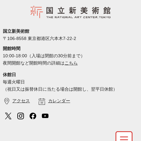
国立新美術館
〒106-8558 東京都港区六本木7-22-2
開館時間
10:00-18:00（入場は閉館の30分前まで）
夜間開館など開館時間の詳細は
こちら
休館日
毎週火曜日
（祝日又は振替休日に当たる場合は開館し、翌平日休館）
アクセス
カレンダー