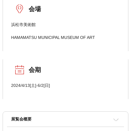
会場
浜松市美術館
HAMAMATSU MUNICIPAL MUSEUM OF ART
会期
2024/4/13[土]-6/2[日]
展覧会概要