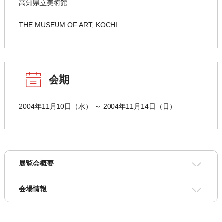
高知県立美術館
THE MUSEUM OF ART, KOCHI
会期
2004年11月10日（水） ～ 2004年11月14日（日）
展覧会概要
会場情報