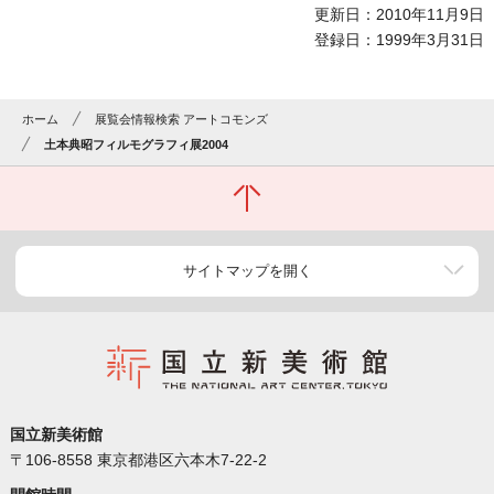
更新日：2010年11月9日
登録日：1999年3月31日
ホーム
展覧会情報検索 アートコモンズ
土本典昭フィルモグラフィ展2004
サイトマップを開く
国立新美術館
〒106-8558 東京都港区六本木7-22-2