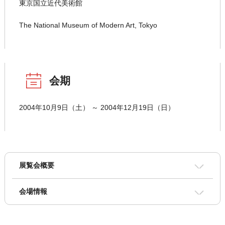
東京国立近代美術館
The National Museum of Modern Art, Tokyo
会期
2004年10月9日（土） ～ 2004年12月19日（日）
展覧会概要
会場情報