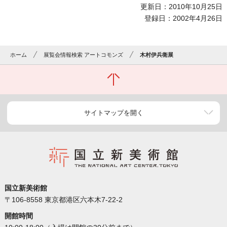
更新日：2010年10月25日
登録日：2002年4月26日
ホーム
展覧会情報検索 アートコモンズ
木村伊兵衛展
サイトマップを開く
国立新美術館
〒106-8558 東京都港区六本木7-22-2
開館時間