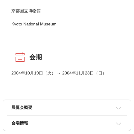
京都国立博物館
Kyoto National Museum
会期
2004年10月19日（火） ～ 2004年11月28日（日）
展覧会概要
会場情報