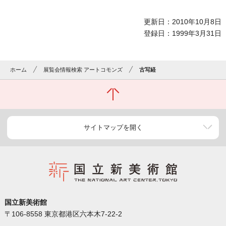
更新日：2010年10月8日
登録日：1999年3月31日
ホーム
展覧会情報検索 アートコモンズ
古写経
サイトマップを開く
国立新美術館
〒106-8558 東京都港区六本木7-22-2