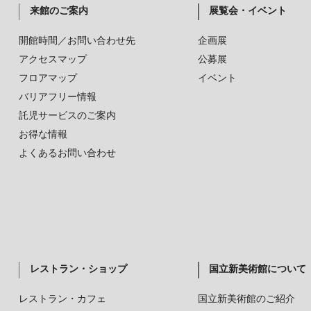
来館のご案内
展覧会・イベント
開館時間／お問い合わせ先
企画展
アクセスマップ
公募展
フロアマップ
イベント
バリアフリー情報
託児サービスのご案内
お得な情報
よくあるお問い合わせ
レストラン・ショップ
国立新美術館について
レストラン・カフェ
国立新美術館のご紹介