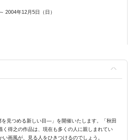
 ～ 2004年12月5日（日）
―故郷を見つめる新しい目―」を開催いたします。「秋田
描く得之の作品は、現在も多くの人に親しまれてい
かい画風が、見る人をひきつけるのでしょう。