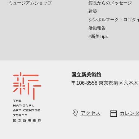
ミュージアムショップ
館長からのメッセージ
建築
シンボルマーク・ロゴタ
活動報告
#新美Tips
国立新美術館
〒106-8558 東京都港区六本木7
アクセス
カレン