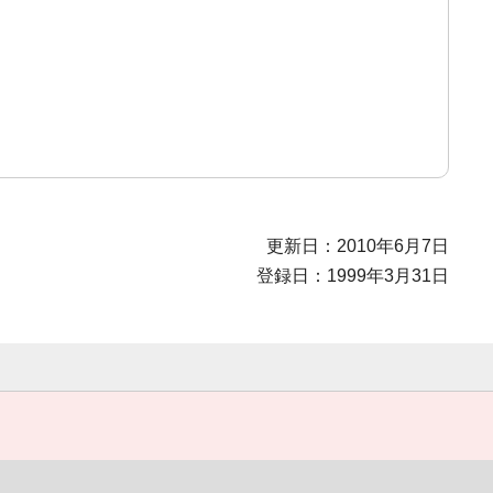
更新日：2010年6月7日
登録日：1999年3月31日