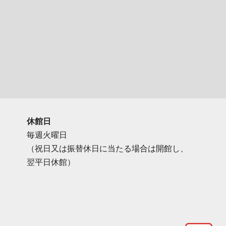
休館日
毎週火曜日
（祝日又は振替休日に当たる場合は開館し、
翌平日休館）