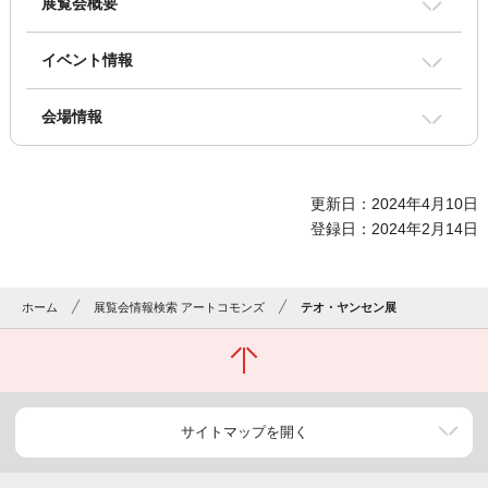
展覧会概要
イベント情報
会場情報
更新日：2024年4月10日
登録日：2024年2月14日
ホーム
展覧会情報検索 アートコモンズ
テオ・ヤンセン展
サイトマップを開く