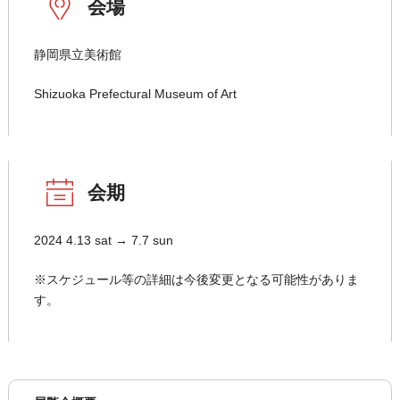
会場
静岡県立美術館
Shizuoka Prefectural Museum of Art
会期
2024 4.13 sat → 7.7 sun
※スケジュール等の詳細は今後変更となる可能性がありま
す。