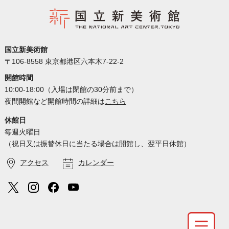
国立新美術館
〒106-8558 東京都港区六本木7-22-2
開館時間
10:00-18:00（入場は閉館の30分前まで）
夜間開館など開館時間の詳細は
こちら
休館日
毎週火曜日
（祝日又は振替休日に当たる場合は開館し、翌平日休館）
アクセス
カレンダー