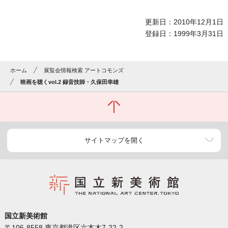
更新日：2010年12月1日
登録日：1999年3月31日
ホーム
展覧会情報検索 アートコモンズ
映画を聴くvol.2 録音技師・久保田幸雄
サイトマップを開く
国立新美術館
〒106-8558 東京都港区六本木7-22-2