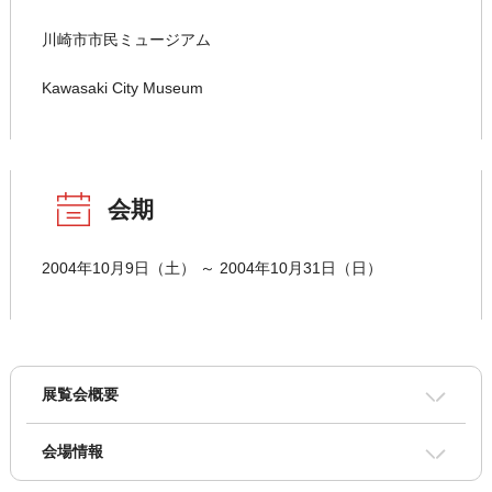
川崎市市民ミュージアム
Kawasaki City Museum
会期
2004年10月9日（土） ～ 2004年10月31日（日）
展覧会概要
会場情報