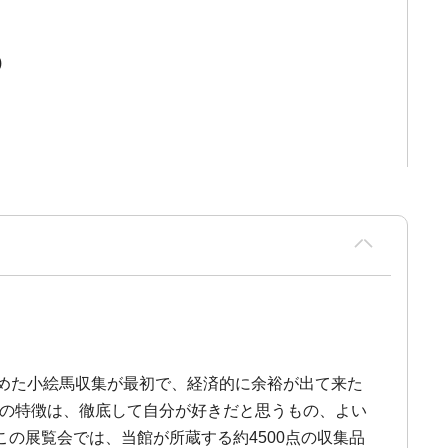
)
めた小絵馬収集が最初で、経済的に余裕が出て来た
集の特徴は、徹底して自分が好きだと思うもの、よい
の展覧会では、当館が所蔵する約4500点の収集品