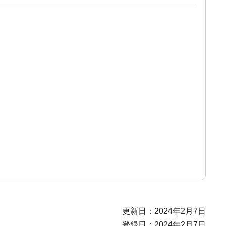
更新日：2024年2月7日
登録日：2024年2月7日