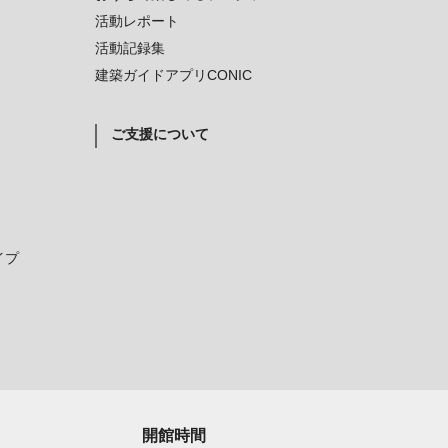
活動レポート
活動記録集
建築ガイドアプリCONIC
ご支援について
イプ
開館時間