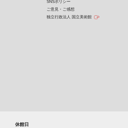
SNSポリシー
ご意見・ご感想
独立行政法人 国立美術館
休館日