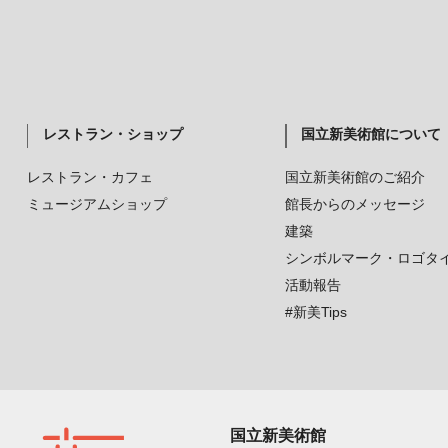
レストラン・ショップ
国立新美術館について
レストラン・カフェ
国立新美術館のご紹介
ミュージアムショップ
館長からのメッセージ
建築
シンボルマーク・ロゴタ
活動報告
#新美Tips
国立新美術館