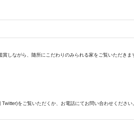
鑑賞しながら、随所にこだわりのみられる家をご覧いただきま
Twitter)をご覧いただくか、お電話にてお問い合わせください