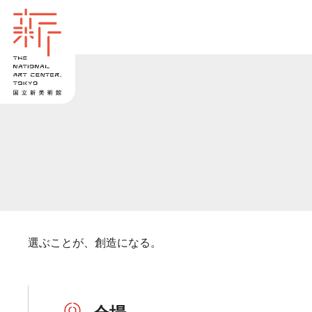
選ぶことが、創造になる。