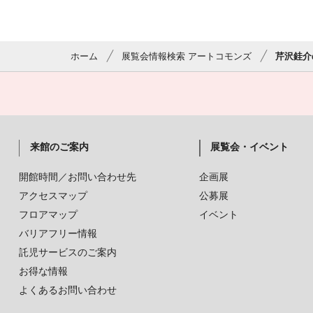
ホーム
展覧会情報検索 アートコモンズ
芹沢銈介
来館のご案内
展覧会・イベント
開館時間／お問い合わせ先
企画展
アクセスマップ
公募展
フロアマップ
イベント
バリアフリー情報
託児サービスのご案内
お得な情報
よくあるお問い合わせ