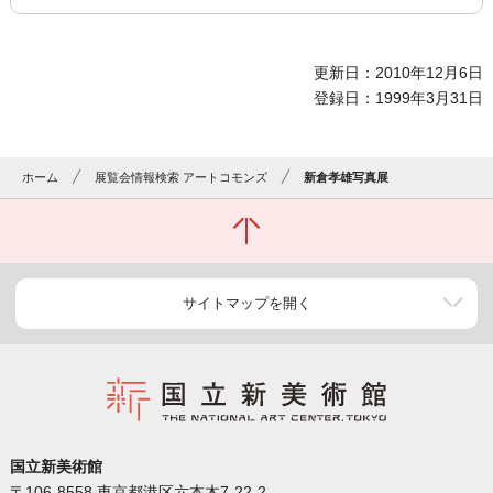
更新日：2010年12月6日
登録日：1999年3月31日
ホーム
展覧会情報検索 アートコモンズ
新倉孝雄写真展
サイトマップを開く
国立新美術館
〒106-8558 東京都港区六本木7-22-2