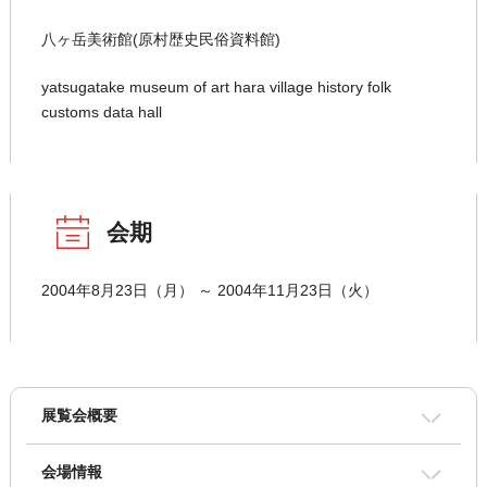
八ヶ岳美術館(原村歴史民俗資料館)
yatsugatake museum of art hara village history folk
customs data hall
会期
2004年8月23日（月） ～ 2004年11月23日（火）
展覧会概要
会場情報