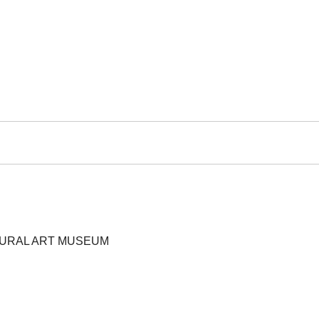
URAL ART MUSEUM