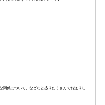
外な関係について、などなど盛りだくさんでお送りし