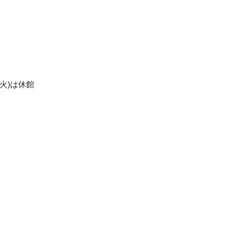
(火)は休館