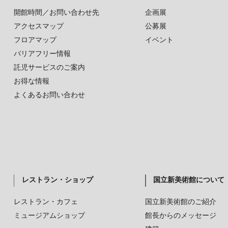
開館時間／お問い合わせ先
企画展
アクセスマップ
公募展
フロアマップ
イベント
バリアフリー情報
託児サービスのご案内
お得な情報
よくあるお問い合わせ
レストラン・ショップ
国立新美術館について
レストラン・カフェ
国立新美術館のご紹介
ミュージアムショップ
館長からのメッセージ