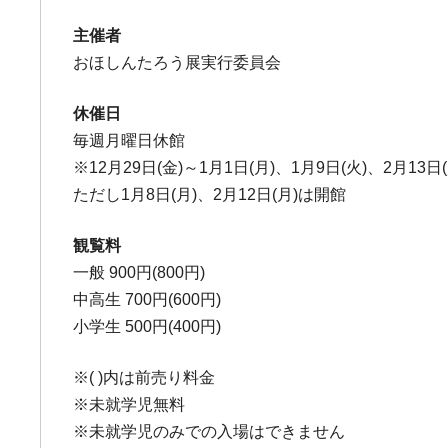
主催者
おほしんたろう展実行委員会
休催日
毎週月曜日休館
※12月29日(金)～1月1日(月)、1月9日(火)、2月13日
ただし1月8日(月)、2月12日(月)は開館
観覧料
一般 900円(800円)
中高生 700円(600円)
小学生 500円(400円)
※( )内は前売り料金
※未就学児無料
※未就学児のみでの入場はできません