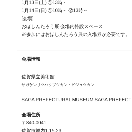
1月13日(土) ①13時～
1月14日(日) ①10時～ ②13時～
[会場]
おほしんたろう展 会場内特設スペース
※参加にはおほしんたろう展の入場券が必要です。
会場情報
佐賀県立美術館
サガケンリツハクブツカン・ビジュツカン
SAGA PREFECTURAL MUSEUM SAGA PREFECT
会場住所
〒840-0041
佐賀市城内1-15-23