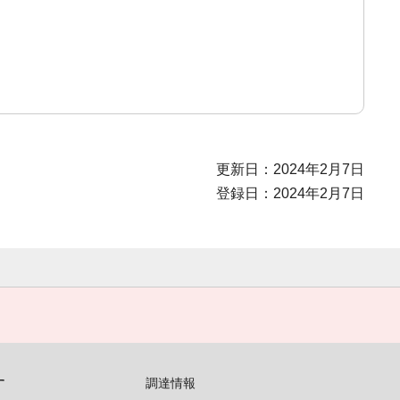
更新日：2024年2月7日
登録日：2024年2月7日
す
調達情報