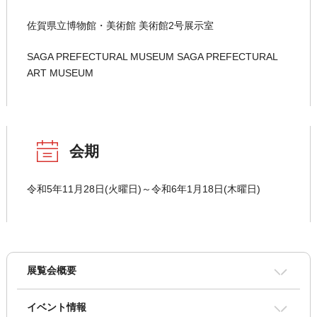
佐賀県立博物館・美術館 美術館2号展示室
SAGA PREFECTURAL MUSEUM SAGA PREFECTURAL
ART MUSEUM
会期
令和5年11月28日(火曜日)～令和6年1月18日(木曜日)
展覧会概要
イベント情報