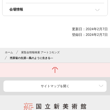
会場情報
更新日：2024年2月7日
登録日：2024年2月7日
ホーム
展覧会情報検索 アートコモンズ
売茶翁の生涯―風のように生きる―
サイトマップを開く